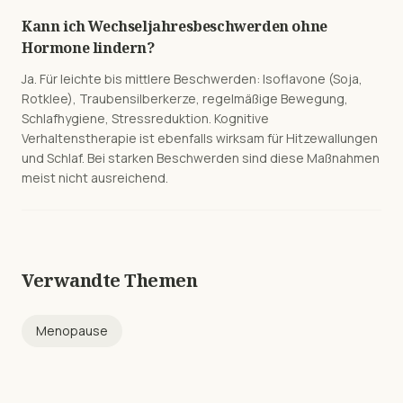
Kann ich Wechseljahresbeschwerden ohne
Hormone lindern?
Ja. Für leichte bis mittlere Beschwerden: Isoflavone (Soja,
Rotklee), Traubensilberkerze, regelmäßige Bewegung,
Schlafhygiene, Stressreduktion. Kognitive
Verhaltenstherapie ist ebenfalls wirksam für Hitzewallungen
und Schlaf. Bei starken Beschwerden sind diese Maßnahmen
meist nicht ausreichend.
Verwandte Themen
Menopause