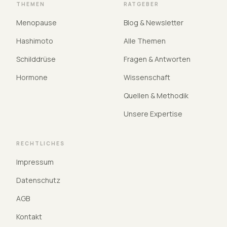
THEMEN
RATGEBER
Menopause
Blog & Newsletter
Hashimoto
Alle Themen
Schilddrüse
Fragen & Antworten
Hormone
Wissenschaft
Quellen & Methodik
Unsere Expertise
RECHTLICHES
Impressum
Datenschutz
AGB
Kontakt