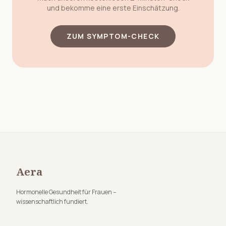
und bekomme eine erste Einschätzung.
ZUM SYMPTOM-CHECK
Aera
Hormonelle Gesundheit für Frauen –
wissenschaftlich fundiert.