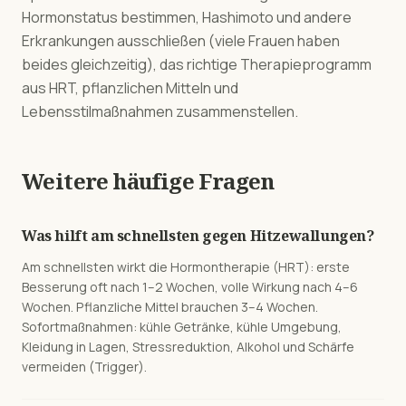
Hormonstatus bestimmen, Hashimoto und andere
Erkrankungen ausschließen (viele Frauen haben
beides gleichzeitig), das richtige Therapieprogramm
aus HRT, pflanzlichen Mitteln und
Lebensstilmaßnahmen zusammenstellen.
Weitere häufige Fragen
Was hilft am schnellsten gegen Hitzewallungen?
Am schnellsten wirkt die Hormontherapie (HRT): erste
Besserung oft nach 1–2 Wochen, volle Wirkung nach 4–6
Wochen. Pflanzliche Mittel brauchen 3–4 Wochen.
Sofortmaßnahmen: kühle Getränke, kühle Umgebung,
Kleidung in Lagen, Stressreduktion, Alkohol und Schärfe
vermeiden (Trigger).