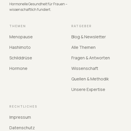
Hormonelle Gesundheit für Frauen –
wissenschaftlich fundiert.
THEMEN
RATGEBER
Menopause
Blog & Newsletter
Hashimoto
Alle Themen
Schilddrüse
Fragen & Antworten
Hormone
Wissenschaft
Quellen & Methodik
Unsere Expertise
RECHTLICHES
Impressum
Datenschutz