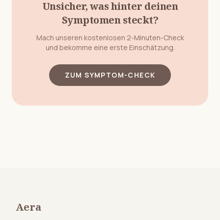
Unsicher, was hinter deinen
Symptomen steckt?
Mach unseren kostenlosen 2-Minuten-Check
und bekomme eine erste Einschätzung.
ZUM SYMPTOM-CHECK
Aera