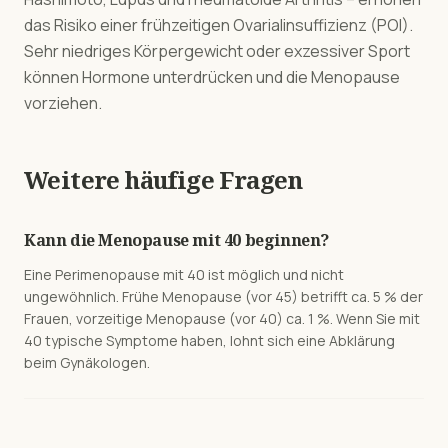
das Risiko einer frühzeitigen Ovarialinsuffizienz (POI).
Sehr niedriges Körpergewicht oder exzessiver Sport
können Hormone unterdrücken und die Menopause
vorziehen.
Weitere häufige Fragen
Kann die Menopause mit 40 beginnen?
Eine Perimenopause mit 40 ist möglich und nicht
ungewöhnlich. Frühe Menopause (vor 45) betrifft ca. 5 % der
Frauen, vorzeitige Menopause (vor 40) ca. 1 %. Wenn Sie mit
40 typische Symptome haben, lohnt sich eine Abklärung
beim Gynäkologen.