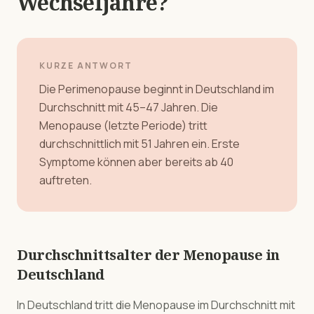
Wechseljahre?
KURZE ANTWORT
Die Perimenopause beginnt in Deutschland im
Durchschnitt mit 45–47 Jahren. Die
Menopause (letzte Periode) tritt
durchschnittlich mit 51 Jahren ein. Erste
Symptome können aber bereits ab 40
auftreten.
Durchschnittsalter der Menopause in
Deutschland
In Deutschland tritt die Menopause im Durchschnitt mit