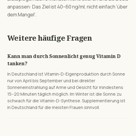
anpassen: Das Ziel ist 40–60 ng/ml, nicht einfach 'über
dem Mangel'.
Weitere häufige Fragen
Kann man durch Sonnenlicht genug Vitamin D
tanken?
In Deutschland ist Vitamin-D-Eigenproduktion durch Sonne
nur von April bis September und bei direkter
Sonneneinstrahlung auf Arme und Gesicht für mindestens
15–20 Minuten täglich möglich. Im Winter ist die Sonne zu
schwach für die Vitamin-D-Synthese. Supplementierung ist
in Deutschland für die meisten Frauen sinnvoll.