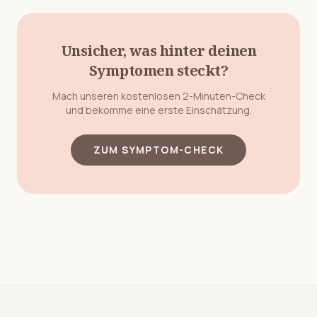
Unsicher, was hinter deinen
Symptomen steckt?
Mach unseren kostenlosen 2-Minuten-Check
und bekomme eine erste Einschätzung.
ZUM SYMPTOM-CHECK