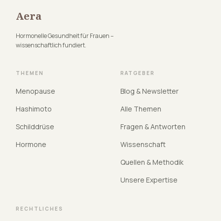
Aera
Hormonelle Gesundheit für Frauen –
wissenschaftlich fundiert.
THEMEN
RATGEBER
Menopause
Blog & Newsletter
Hashimoto
Alle Themen
Schilddrüse
Fragen & Antworten
Hormone
Wissenschaft
Quellen & Methodik
Unsere Expertise
RECHTLICHES