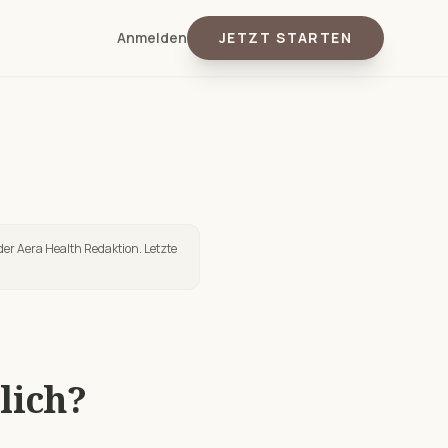
Anmelden
JETZT STARTEN
der Aera Health Redaktion. Letzte
lich?