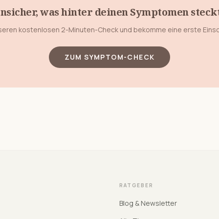
nsicher, was hinter deinen Symptomen steck
eren kostenlosen 2-Minuten-Check und bekomme eine erste Eins
ZUM SYMPTOM-CHECK
RATGEBER
Blog & Newsletter