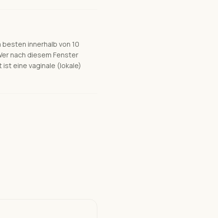
m besten innerhalb von 10
Wer nach diesem Fenster
ist eine vaginale (lokale)