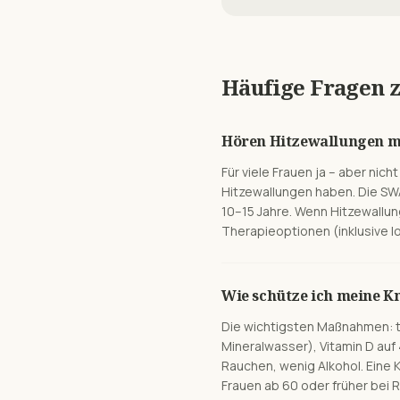
Häufige Fragen 
Hören Hitzewallungen mi
Für viele Frauen ja – aber nic
Hitzewallungen haben. Die SW
10–15 Jahre. Wenn Hitzewallun
Therapieoptionen (inklusive l
Wie schütze ich meine K
Die wichtigsten Maßnahmen: t
Mineralwasser), Vitamin D auf
Rauchen, wenig Alkohol. Eine
Frauen ab 60 oder früher bei R