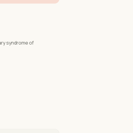
ary syndrome of