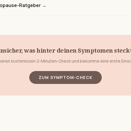
nopause-Ratgeber →
nsicher, was hinter deinen Symptomen steck
eren kostenlosen 2-Minuten-Check und bekomme eine erste Eins
ZUM SYMPTOM-CHECK