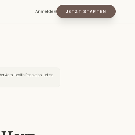
Anmelden
JETZT STARTEN
der Aera Health Redaktion. Letzte