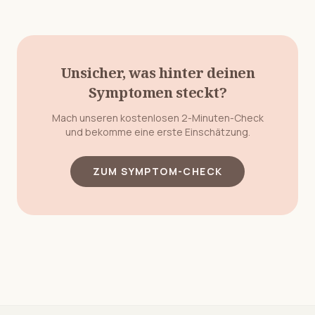
Unsicher, was hinter deinen
Symptomen steckt?
Mach unseren kostenlosen 2-Minuten-Check
und bekomme eine erste Einschätzung.
ZUM SYMPTOM-CHECK