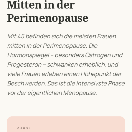
Mitten in der
Perimenopause
Mit 45 befinden sich die meisten Frauen
mitten in der Perimenopause. Die
Hormonspiegel – besonders Östrogen und
Progesteron – schwanken erheblich, und
viele Frauen erleben einen Höhepunkt der
Beschwerden. Das ist die intensivste Phase
vor der eigentlichen Menopause.
PHASE