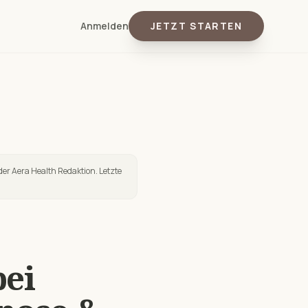
Anmelden
JETZT STARTEN
der Aera Health Redaktion. Letzte
ei