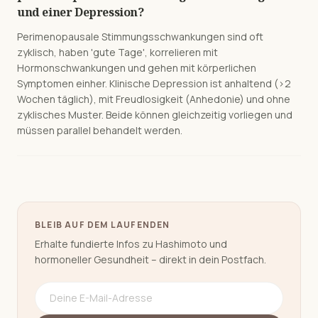
und einer Depression?
Perimenopausale Stimmungsschwankungen sind oft
zyklisch, haben 'gute Tage', korrelieren mit
Hormonschwankungen und gehen mit körperlichen
Symptomen einher. Klinische Depression ist anhaltend (>2
Wochen täglich), mit Freudlosigkeit (Anhedonie) und ohne
zyklisches Muster. Beide können gleichzeitig vorliegen und
müssen parallel behandelt werden.
BLEIB AUF DEM LAUFENDEN
Erhalte fundierte Infos zu Hashimoto und
hormoneller Gesundheit – direkt in dein Postfach.