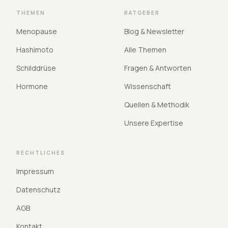
THEMEN
RATGEBER
Menopause
Blog & Newsletter
Hashimoto
Alle Themen
Schilddrüse
Fragen & Antworten
Hormone
Wissenschaft
Quellen & Methodik
Unsere Expertise
RECHTLICHES
Impressum
Datenschutz
AGB
Kontakt