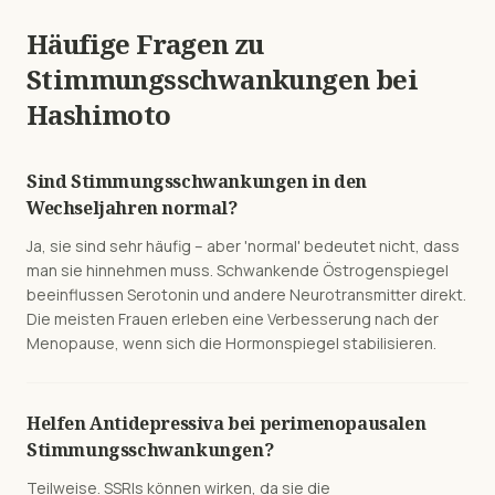
Häufige Fragen zu
Stimmungsschwankungen
bei
Hashimoto
Sind Stimmungsschwankungen in den
Wechseljahren normal?
Ja, sie sind sehr häufig – aber 'normal' bedeutet nicht, dass
man sie hinnehmen muss. Schwankende Östrogenspiegel
beeinflussen Serotonin und andere Neurotransmitter direkt.
Die meisten Frauen erleben eine Verbesserung nach der
Menopause, wenn sich die Hormonspiegel stabilisieren.
Helfen Antidepressiva bei perimenopausalen
Stimmungsschwankungen?
Teilweise. SSRIs können wirken, da sie die