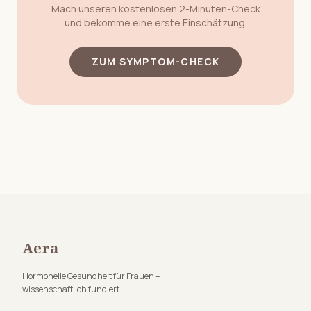
Mach unseren kostenlosen 2-Minuten-Check
und bekomme eine erste Einschätzung.
ZUM SYMPTOM-CHECK
Aera
Hormonelle Gesundheit für Frauen –
wissenschaftlich fundiert.