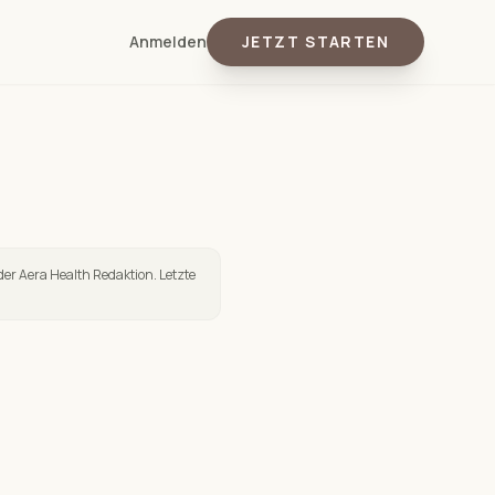
Anmelden
JETZT STARTEN
der Aera Health Redaktion. Letzte