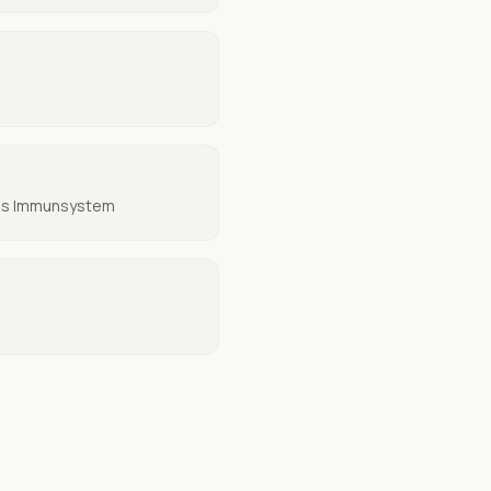
tes Immunsystem