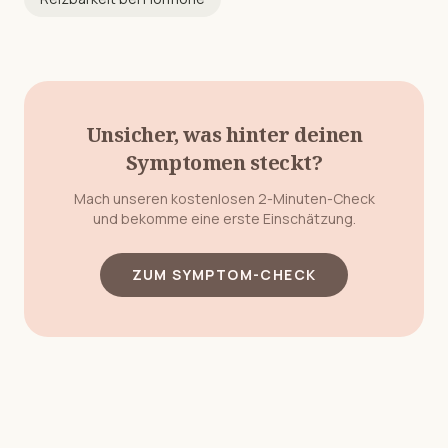
Unsicher, was hinter deinen
Symptomen steckt?
Mach unseren kostenlosen 2-Minuten-Check
und bekomme eine erste Einschätzung.
ZUM SYMPTOM-CHECK