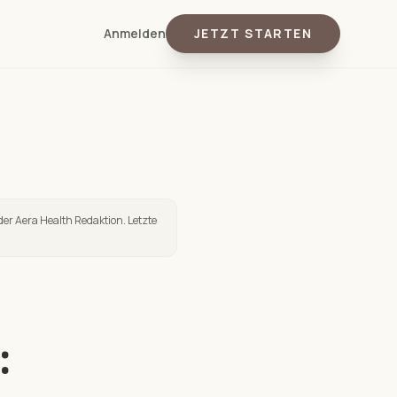
Anmelden
JETZT STARTEN
der Aera Health Redaktion. Letzte
: