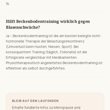
%.
Hilft Beckenbodentraining wirklich gegen
Blasenschwäche?
Ja – Beckenbodentraining ist die am besten belegte nicht-
hormonelle Therapie der Belastungsinkontinenz
(Urinverlust beim Husten, Niesen, Sport). Bei
konsequentem Training (täglich, 3 Monate) ist die
Erfolgsrate vergleichbar mit Medikamenten.
Physiotherapeutisch angeleitetes Beckenbodentraining ist
effektiver als selbst durchgeführtes.
BLEIB AUF DEM LAUFENDEN
Erhalte fundierte Infos zu Menopause und