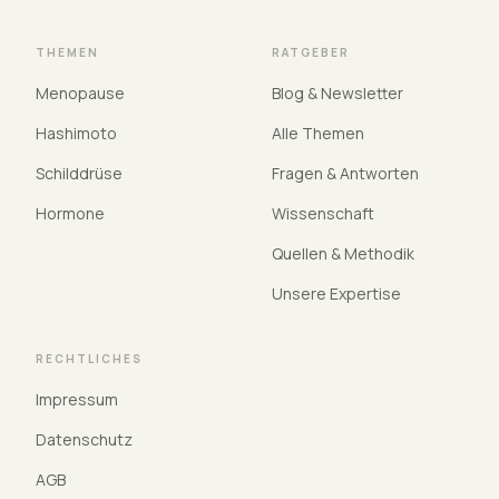
THEMEN
RATGEBER
Menopause
Blog & Newsletter
Hashimoto
Alle Themen
Schilddrüse
Fragen & Antworten
Hormone
Wissenschaft
Quellen & Methodik
Unsere Expertise
RECHTLICHES
Impressum
Datenschutz
AGB