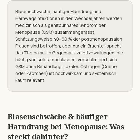
Blasenschwäche, häufiger Harndrang und
Harnwegsinfektionen in den Wechseljahren werden
medizinisch als genitourinäres Syndrom der
Menopause (GSM) zusammengefasst.
Schätzungsweise 40–60 % der postmenopausalen
Frauen sind betroffen, aber nur ein Bruchteil spricht
das Thema an. Im Gegensatz zu Hitzewallungen, die
häufig von selbst nachlassen, verschlimmert sich
GSM ohne Behandlung. Lokales Östrogen (Creme
oder Zäpfchen) ist hochwirksam und systemisch
kaum relevant.
Blasenschwäche & häufiger
Harndrang
bei
Menopause
: Was
steckt dahinter?