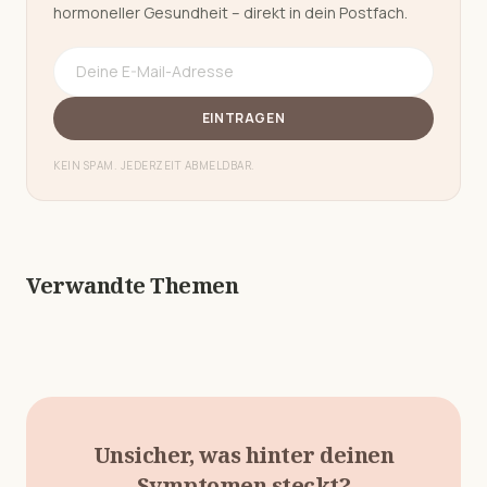
hormoneller Gesundheit – direkt in dein Postfach.
EINTRAGEN
KEIN SPAM. JEDERZEIT ABMELDBAR.
Verwandte Themen
Unsicher, was hinter deinen
Symptomen steckt?