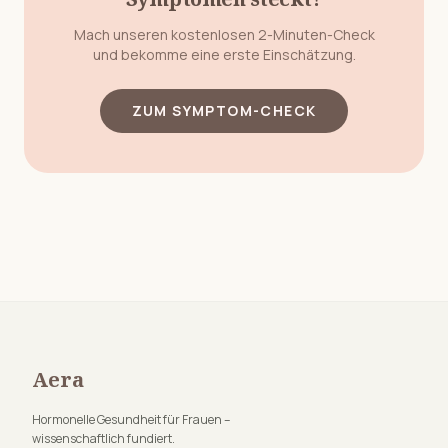
Mach unseren kostenlosen 2-Minuten-Check
und bekomme eine erste Einschätzung.
ZUM SYMPTOM-CHECK
Aera
Hormonelle Gesundheit für Frauen –
wissenschaftlich fundiert.