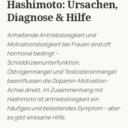
Hashimoto
: Ursachen,
Diagnose & Hilfe
Anhaltende Antriebslosigkeit und
Motivationslosigkeit bei Frauen sind oft
hormonal bedingt –
Schilddrüsenunterfunktion,
Östrogenmangel und Testosteronmangel
beeinflussen die Dopamin-Motivation-
Achse direkt.
Im Zusammenhang mit
Hashimoto
ist
antriebslosigkeit
ein
häufiges und belastendes Symptom – aber
es gibt wirksame Hilfe.