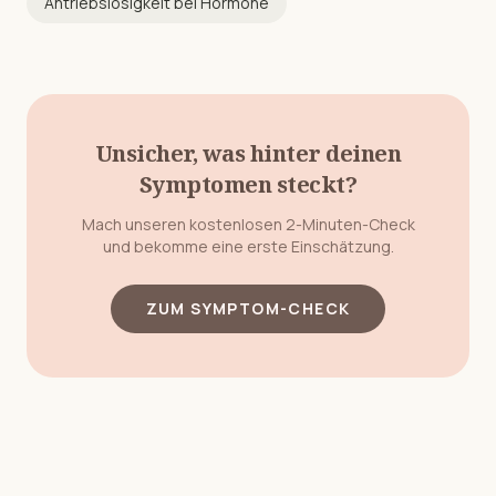
Antriebslosigkeit
bei
Hormone
Unsicher, was hinter deinen
Symptomen steckt?
Mach unseren kostenlosen 2-Minuten-Check
und bekomme eine erste Einschätzung.
ZUM SYMPTOM-CHECK