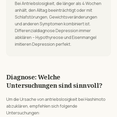
Bei Antriebslosigkeit, die länger als 4 Wochen
anhält, den Alltag beeinträchtigt oder mit
Schlafstörungen, Gewichtsveränderungen
und anderen Symptomen kombiniert ist.
Differenzialdiagnose Depression immer
abklären – Hypothyreose und Eisenmangel
imitieren Depression perfekt.
Diagnose: Welche
Untersuchungen sind sinnvoll?
Um die Ursache von
antriebslosigkeit
bei
Hashimoto
abzuklären, empfehlen sich folgende
Untersuchungen: