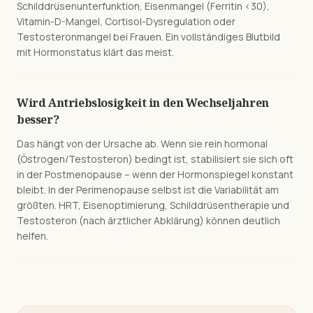
Schilddrüsenunterfunktion, Eisenmangel (Ferritin <30),
Vitamin-D-Mangel, Cortisol-Dysregulation oder
Testosteronmangel bei Frauen. Ein vollständiges Blutbild
mit Hormonstatus klärt das meist.
Wird Antriebslosigkeit in den Wechseljahren
besser?
Das hängt von der Ursache ab. Wenn sie rein hormonal
(Östrogen/Testosteron) bedingt ist, stabilisiert sie sich oft
in der Postmenopause – wenn der Hormonspiegel konstant
bleibt. In der Perimenopause selbst ist die Variabilität am
größten. HRT, Eisenoptimierung, Schilddrüsentherapie und
Testosteron (nach ärztlicher Abklärung) können deutlich
helfen.