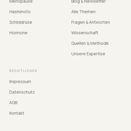
Menopause
Blog & Newsletter
Hashimoto
Alle Themen
Schilddrüse
Fragen & Antworten
Hormone
Wissenschaft
Quellen & Methodik
Unsere Expertise
RECHTLICHES
Impressum
Datenschutz
AGB
Kontakt