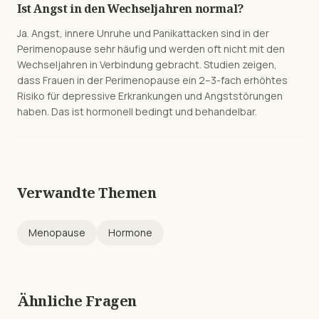
Ist Angst in den Wechseljahren normal?
Ja. Angst, innere Unruhe und Panikattacken sind in der
Perimenopause sehr häufig und werden oft nicht mit den
Wechseljahren in Verbindung gebracht. Studien zeigen,
dass Frauen in der Perimenopause ein 2–3-fach erhöhtes
Risiko für depressive Erkrankungen und Angststörungen
haben. Das ist hormonell bedingt und behandelbar.
Verwandte Themen
Menopause
Hormone
Ähnliche Fragen