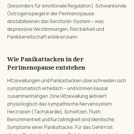
(besonders für emotionale Regulation). Schwankende
Östrogenspiegel in der Perimenopause
destabilisieren das Serotonin-System – was
depressive Verstimmungen, Reizbarkeit und
Panikbereitschaft erklären kann.
Wie Panikattacken in der
Perimenopause entstehen
Hitzewallungen und Panikattacken überschneiden sich
symptomatisch erheblich – und können kausal
zusammenhängen. Eine Hitzewallung aktiviert
physiologisch das sympathische Nervensystem:
Herzrasen (Tachykardie), Schwitzen, Flush,
Benommenheit und Kurzatmigkeit sind identische
Symptome einer Panikattacke. Für das Gehirn ist