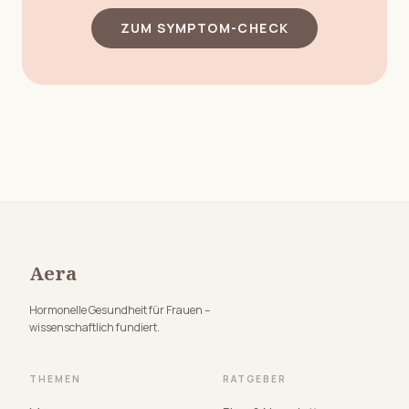
ZUM SYMPTOM-CHECK
Aera
Hormonelle Gesundheit für Frauen –
wissenschaftlich fundiert.
THEMEN
RATGEBER