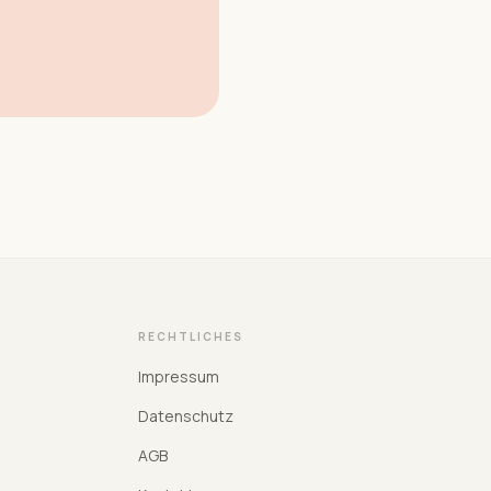
RECHTLICHES
Impressum
Datenschutz
AGB