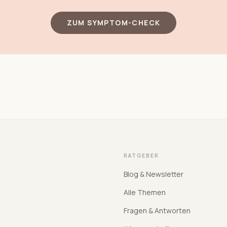
ZUM SYMPTOM-CHECK
RATGEBER
Blog & Newsletter
Alle Themen
Fragen & Antworten