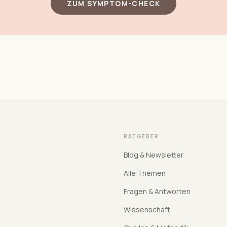
ZUM SYMPTOM-CHECK
RATGEBER
Blog & Newsletter
Alle Themen
Fragen & Antworten
Wissenschaft