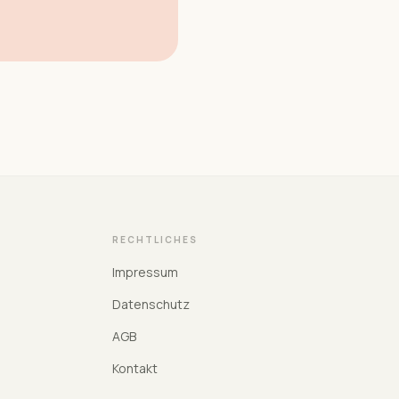
RECHTLICHES
Impressum
Datenschutz
AGB
Kontakt