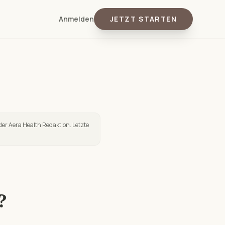
Anmelden
JETZT STARTEN
der Aera Health Redaktion. Letzte
?