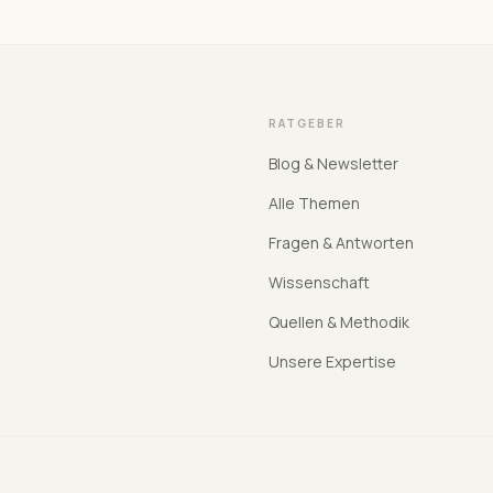
RATGEBER
Blog & Newsletter
Alle Themen
Fragen & Antworten
Wissenschaft
Quellen & Methodik
Unsere Expertise