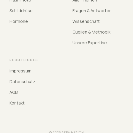
Schilddrüse
Fragen & Antworten
Hormone
Wissenschaft
Quellen & Methodik
Unsere Expertise
RECHTLICHES
Impressum
Datenschutz
AGB
Kontakt
© 2025 AERA HEALTH