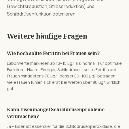
Gewichtsreduktion, Stressreduktion) und
Schilddrüsenfunktion optimieren.
Weitere häufige Fragen
Wie hoch sollte Ferritin bei Frauen sein?
Laborwerte markieren ab 12–15 µg/l als 'normal'. Für optimale
Funktion – Haare, Energie, Schilddrüse – sollte Ferritin bei
Frauen mindestens 70 µg/l, besser 80–100 µg/l betragen.
Viele Frauen fühlen sich erst bei Werten über 80 µg/l wirklich
gut.
Kann Eisenmangel Schilddrüsenprobleme
verursachen?
Ja – Eisen ist essenziell für die Schilddrüsenperoxidase, die